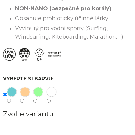
NON-NANO (bezpečné pro korály)
Obsahuje probioticky účinné látky
Vyvinutý pro vodní sporty (Surfing,
Windsurfing, Kiteboarding, Marathon, ...)
VYBERTE SI BARVU:
Zvolte variantu