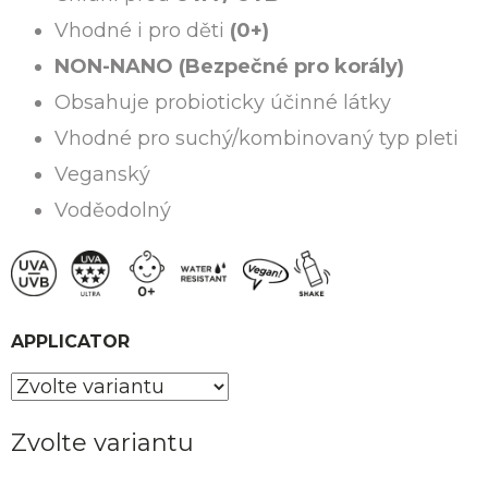
Vhodné i pro děti
(0+)
NON-NANO (Bezpečné pro korály)
Obsahuje probioticky účinné látky
Vhodné pro suchý/kombinovaný typ pleti
Veganský
Voděodolný
APPLICATOR
Zvolte variantu