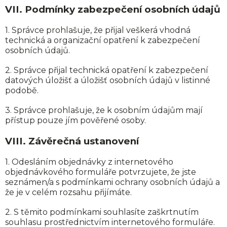
VII.
Podmínky zabezpečení osobních údajů
1. Správce prohlašuje, že přijal veškerá vhodná
technická a organizační opatření k zabezpečení
osobních údajů.
2. Správce přijal technická opatření k zabezpečení
datových úložišť a úložišť osobních údajů v listinné
podobě.
3. Správce prohlašuje, že k osobním údajům mají
přístup pouze jím pověřené osoby.
VIII.
Závěrečná ustanovení
1. Odesláním objednávky z internetového
objednávkového formuláře potvrzujete, že jste
seznámen/a s podmínkami ochrany osobních údajů a
že je v celém rozsahu přijímáte.
2. S těmito podmínkami souhlasíte zaškrtnutím
souhlasu prostřednictvím internetového formuláře.