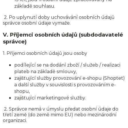
základě souhlasu.
2. Po uplynutí doby uchovávání osobních údajů
správce osobní údaje vymaže.
V.
Příjemci osobních údajů (subdodavatelé
správce)
1. Příjemci osobních údajů jsou osoby
podílející se na dodání zboží / služeb / realizaci
plateb na základě smlouvy,
zajišťující služby provozování e-shopu (Shoptet)
a další služby v souvislosti s provozováním e-
shopu,
zajišťující marketingové služby.
2. Správce nemá v úmyslu předat osobní údaje do
třetí země (do země mimo EU) nebo mezinárodní
organizaci.